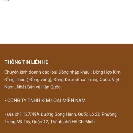
THÔNG TIN LIÊN HỆ
Chuyên kinh doanh các loại Đồng nhập khẩu : Đồng Hợp Kim,
Đồng Thau ( Đồng vàng), Đồng Đỏ xuất xứ: Trung Quốc, Việt
Nam , Nhật Bản và Hàn Quốc
- CÔNG TY TNHH KIM LOẠI MIỀN NAM
- Địa chỉ: 127/49A Đường Song Hành, Quốc Lộ 22, Phường
Trung Mỹ Tây, Quận 12, Thành phố Hồ Chí Minh