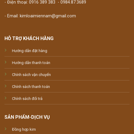
- Điện thoại:
0916 389 383
-
0984.87.3689
- Email: kimloaimiennam@gmail.com
HỖ TRỢ KHÁCH HÀNG
Hướng dẫn đặt hàng
Hướng dẫn thanh toán
Chính sách vận chuyển
Chính sách thanh toán
Chính sách đổi trả
SẢN PHẨM-DỊCH VỤ
Đồng hợp kim