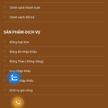
Chính sách thanh toán
Chính sách đổi trả
SẢN PHẨM-DỊCH VỤ
Đồng hợp kim
Đồng đỏ nhập khẩu
Đồng Thau ( Đồng Vàng)
Inox nhập khẩu
Nhôm nhập khẩu
Dịch vụ gia công