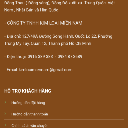
Đồng Thau ( Đồng vàng), Đồng Đỏ xuất xứ: Trung Quốc, Việt
Nam , Nhật Bản và Hàn Quốc
- CÔNG TY TNHH KIM LOẠI MIỀN NAM
- Địa chỉ: 127/49A Đường Song Hành, Quốc Lộ 22, Phường
Trung Mỹ Tây, Quận 12, Thành phố Hồ Chí Minh
- Điện thoại:
0916 389 383
-
0984.87.3689
- Email: kimloaimiennam@gmail.com
HỖ TRỢ KHÁCH HÀNG
Hướng dẫn đặt hàng
Hướng dẫn thanh toán
Chính sách vận chuyển