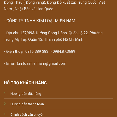
Đồng Thau ( Đồng vàng), Đồng Đỏ xuất xứ: Trung Quốc, Việt
Nam , Nhật Bản và Hàn Quốc
- CÔNG TY TNHH KIM LOẠI MIỀN NAM
- Địa chỉ: 127/49A Đường Song Hành, Quốc Lộ 22, Phường
Trung Mỹ Tây, Quận 12, Thành phố Hồ Chí Minh
- Điện thoại:
0916 389 383
-
0984.87.3689
- Email: kimloaimiennam@gmail.com
HỖ TRỢ KHÁCH HÀNG
Hướng dẫn đặt hàng
Hướng dẫn thanh toán
Chính sách vận chuyển