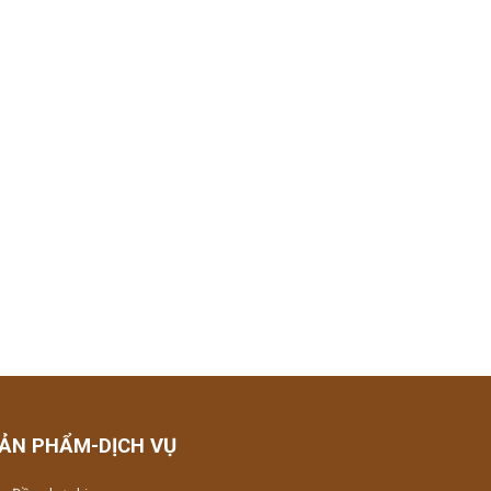
ẢN PHẨM-DỊCH VỤ