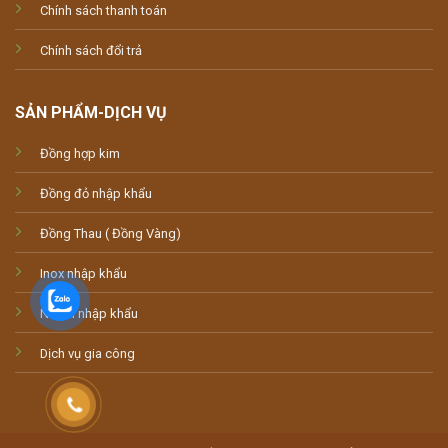
Chính sách thanh toán
Chính sách đổi trả
SẢN PHẨM-DỊCH VỤ
Đồng hợp kim
Đồng đỏ nhập khẩu
Đồng Thau ( Đồng Vàng)
Inox nhập khẩu
Nhôm nhập khẩu
Dịch vụ gia công