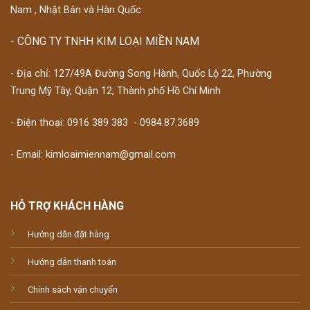
Nam , Nhật Bản và Hàn Quốc
- CÔNG TY TNHH KIM LOẠI MIỀN NAM
- Địa chỉ: 127/49A Đường Song Hành, Quốc Lộ 22, Phường
Trung Mỹ Tây, Quận 12, Thành phố Hồ Chí Minh
- Điện thoại:
0916 389 383
-
0984.87.3689
- Email: kimloaimiennam@gmail.com
HỖ TRỢ KHÁCH HÀNG
Hướng dẫn đặt hàng
Hướng dẫn thanh toán
Chính sách vận chuyển