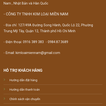
Nam , Nhật Bản và Hàn Quốc
- CÔNG TY TNHH KIM LOẠI MIỀN NAM
- Địa chỉ: 127/49A Đường Song Hành, Quốc Lộ 22, Phường
Trung Mỹ Tây, Quận 12, Thành phố Hồ Chí Minh
- Điện thoại:
0916 389 383
-
0984.87.3689
- Email: kimloaimiennam@gmail.com
HỖ TRỢ KHÁCH HÀNG
Hướng dẫn đặt hàng
Hướng dẫn thanh toán
Chính sách vận chuyển