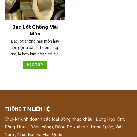
Bạc Lót Chống Mài
Mòn
Bạc lót chống mài mòn hay
còn gọi là bạc lót đồng hợp
kim, là hợp kim đồng có sự…
ĐỌC TIẾP
THÔNG TIN LIÊN HỆ
Chuyên kinh doanh các loại Đồng nhập khẩu : Đồng Hợp Kim,
Đồng Thau ( Đồng vàng), Đồng Đỏ xuất xứ: Trung Quốc, Việt
Nam , Nhật Bản và Hàn Quốc