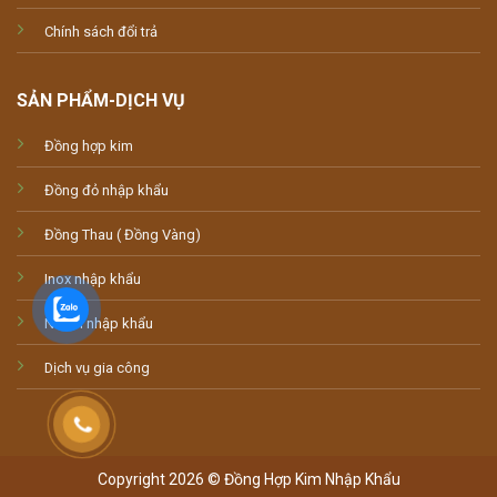
Chính sách đổi trả
SẢN PHẨM-DỊCH VỤ
Đồng hợp kim
Đồng đỏ nhập khẩu
Đồng Thau ( Đồng Vàng)
Inox nhập khẩu
Nhôm nhập khẩu
Dịch vụ gia công
Copyright 2026 © Đồng Hợp Kim Nhập Khẩu