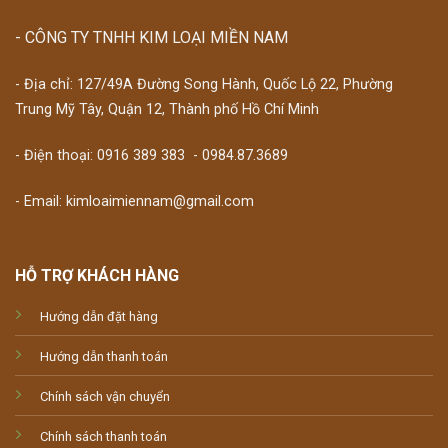
- CÔNG TY TNHH KIM LOẠI MIỀN NAM
- Địa chỉ: 127/49A Đường Song Hành, Quốc Lộ 22, Phường
Trung Mỹ Tây, Quận 12, Thành phố Hồ Chí Minh
- Điện thoại:
0916 389 383
-
0984.87.3689
- Email: kimloaimiennam@gmail.com
HỖ TRỢ KHÁCH HÀNG
Hướng dẫn đặt hàng
Hướng dẫn thanh toán
Chính sách vận chuyển
Chính sách thanh toán