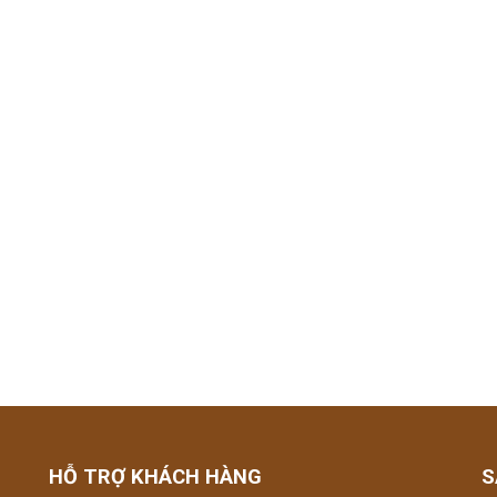
HỖ TRỢ KHÁCH HÀNG
S