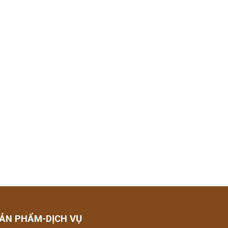
ẢN PHẨM-DỊCH VỤ