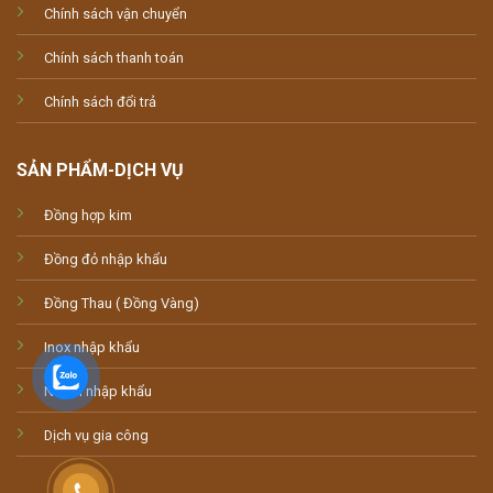
Chính sách vận chuyển
Chính sách thanh toán
Chính sách đổi trả
SẢN PHẨM-DỊCH VỤ
Đồng hợp kim
Đồng đỏ nhập khẩu
Đồng Thau ( Đồng Vàng)
Inox nhập khẩu
Nhôm nhập khẩu
Dịch vụ gia công