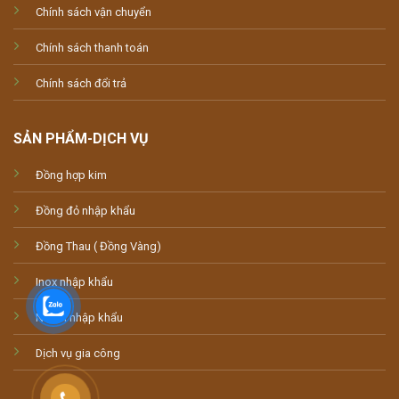
Chính sách vận chuyển
Chính sách thanh toán
Chính sách đổi trả
SẢN PHẨM-DỊCH VỤ
Đồng hợp kim
Đồng đỏ nhập khẩu
Đồng Thau ( Đồng Vàng)
Inox nhập khẩu
Nhôm nhập khẩu
Dịch vụ gia công