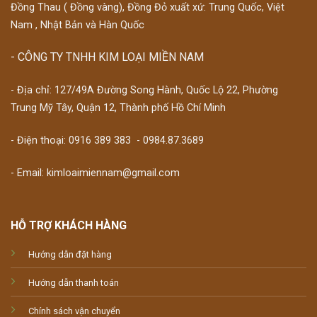
Đồng Thau ( Đồng vàng), Đồng Đỏ xuất xứ: Trung Quốc, Việt
Nam , Nhật Bản và Hàn Quốc
- CÔNG TY TNHH KIM LOẠI MIỀN NAM
- Địa chỉ: 127/49A Đường Song Hành, Quốc Lộ 22, Phường
Trung Mỹ Tây, Quận 12, Thành phố Hồ Chí Minh
- Điện thoại:
0916 389 383
-
0984.87.3689
- Email: kimloaimiennam@gmail.com
HỖ TRỢ KHÁCH HÀNG
Hướng dẫn đặt hàng
Hướng dẫn thanh toán
Chính sách vận chuyển