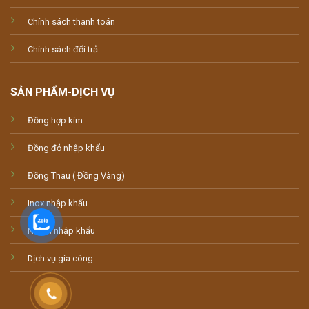
Chính sách thanh toán
Chính sách đổi trả
SẢN PHẨM-DỊCH VỤ
Đồng hợp kim
Đồng đỏ nhập khẩu
Đồng Thau ( Đồng Vàng)
Inox nhập khẩu
Nhôm nhập khẩu
Dịch vụ gia công