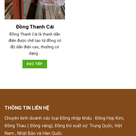
Đồng Thanh Cái
Đồng Thanh Cái là thanh dẫn
điện được chế tạo từ đồng có
độ dẫn điện cao, thường có
dạng…
ĐỌC TIẾP
THÔNG TIN LIÊN HỆ
Chuyên kinh doanh các loại Đồng nhập khẩu : Đồng Hợp Kim,
Đồng Thau ( Đồng vàng), Đồng Đỏ xuất xứ: Trung Quốc, Việt
Nam , Nhật Bản và Hàn Quốc