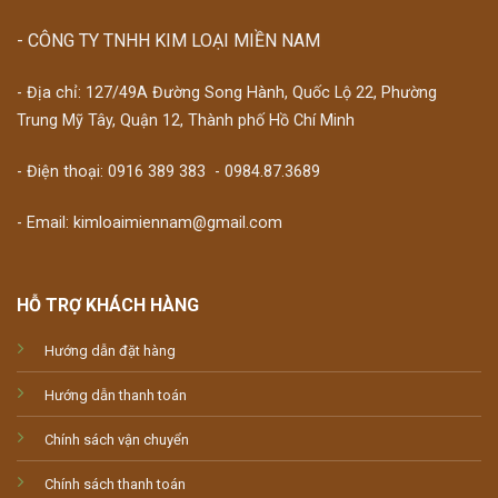
- CÔNG TY TNHH KIM LOẠI MIỀN NAM
- Địa chỉ: 127/49A Đường Song Hành, Quốc Lộ 22, Phường
Trung Mỹ Tây, Quận 12, Thành phố Hồ Chí Minh
- Điện thoại:
0916 389 383
-
0984.87.3689
- Email: kimloaimiennam@gmail.com
HỖ TRỢ KHÁCH HÀNG
Hướng dẫn đặt hàng
Hướng dẫn thanh toán
Chính sách vận chuyển
Chính sách thanh toán