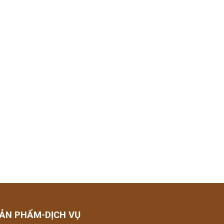
ẢN PHẨM-DỊCH VỤ