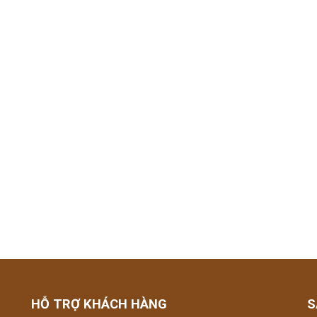
HỖ TRỢ KHÁCH HÀNG
S