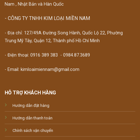
Nam , Nhật Bản và Hàn Quốc
- CÔNG TY TNHH KIM LOẠI MIỀN NAM
- Địa chỉ: 127/49A Đường Song Hành, Quốc Lộ 22, Phường
Trung Mỹ Tây, Quận 12, Thành phố Hồ Chí Minh
- Điện thoại:
0916 389 383
-
0984.87.3689
- Email: kimloaimiennam@gmail.com
HỖ TRỢ KHÁCH HÀNG
Hướng dẫn đặt hàng
Hướng dẫn thanh toán
Chính sách vận chuyển