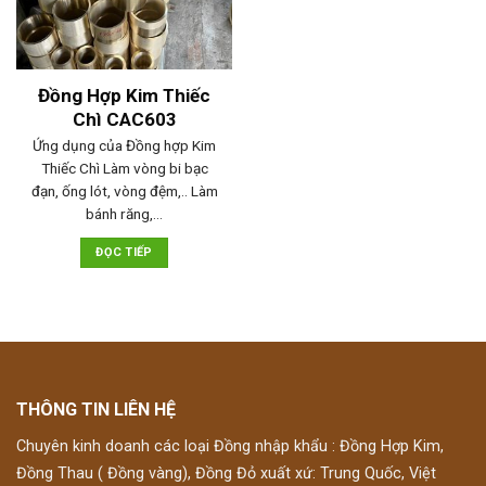
Đồng Hợp Kim Thiếc
Chì CAC603
Ứng dụng của Đồng hợp Kim
Thiếc Chì Làm vòng bi bạc
đạn, ống lót, vòng đệm,.. Làm
bánh răng,…
ĐỌC TIẾP
THÔNG TIN LIÊN HỆ
Chuyên kinh doanh các loại Đồng nhập khẩu : Đồng Hợp Kim,
Đồng Thau ( Đồng vàng), Đồng Đỏ xuất xứ: Trung Quốc, Việt