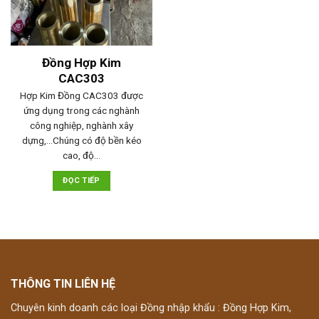
Đồng Hợp Kim
CAC303
Hợp Kim Đồng CAC303 được
ứng dụng trong các nghành
công nghiệp, nghành xây
dựng,…Chúng có độ bền kéo
cao, độ…
ĐỌC TIẾP
THÔNG TIN LIÊN HỆ
Chuyên kinh doanh các loại Đồng nhập khẩu : Đồng Hợp Kim,