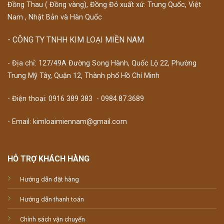
Đồng Thau ( Đồng vàng), Đồng Đỏ xuất xứ: Trung Quốc, Việt
Nam , Nhật Bản và Hàn Quốc
- CÔNG TY TNHH KIM LOẠI MIỀN NAM
- Địa chỉ: 127/49A Đường Song Hành, Quốc Lộ 22, Phường
Trung Mỹ Tây, Quận 12, Thành phố Hồ Chí Minh
- Điện thoại:
0916 389 383
-
0984.87.3689
- Email: kimloaimiennam@gmail.com
HỖ TRỢ KHÁCH HÀNG
Hướng dẫn đặt hàng
Hướng dẫn thanh toán
Chính sách vận chuyển