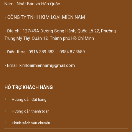
Nam , Nhật Bản và Hàn Quốc
- CÔNG TY TNHH KIM LOẠI MIỀN NAM
- Địa chỉ: 127/49A Đường Song Hành, Quốc Lộ 22, Phường
Trung Mỹ Tây, Quận 12, Thành phố Hồ Chí Minh
- Điện thoại:
0916 389 383
-
0984.87.3689
- Email: kimloaimiennam@gmail.com
HỖ TRỢ KHÁCH HÀNG
Hướng dẫn đặt hàng
Hướng dẫn thanh toán
Chính sách vận chuyển