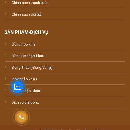
Chính sách thanh toán
Chính sách đổi trả
SẢN PHẨM-DỊCH VỤ
Đồng hợp kim
Đồng đỏ nhập khẩu
Đồng Thau ( Đồng Vàng)
Inox nhập khẩu
Nhôm nhập khẩu
Dịch vụ gia công