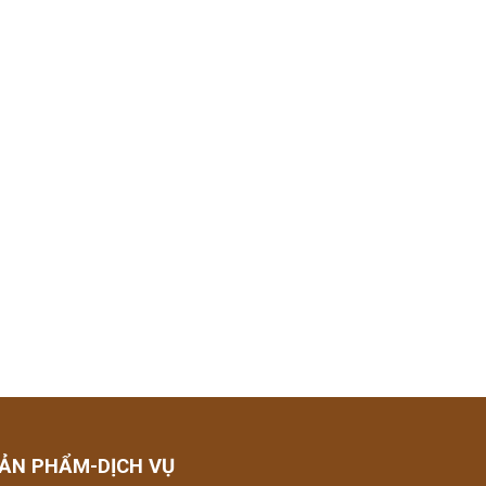
ẢN PHẨM-DỊCH VỤ