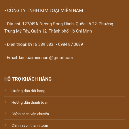
- CÔNG TY TNHH KIM LOẠI MIỀN NAM
- Địa chỉ: 127/49A Đường Song Hành, Quốc Lộ 22, Phường
Trung Mỹ Tây, Quận 12, Thành phố Hồ Chí Minh
- Điện thoại:
0916 389 383
-
0984.87.3689
- Email: kimloaimiennam@gmail.com
HỖ TRỢ KHÁCH HÀNG
Hướng dẫn đặt hàng
Hướng dẫn thanh toán
Chính sách vận chuyển
Chính sách thanh toán