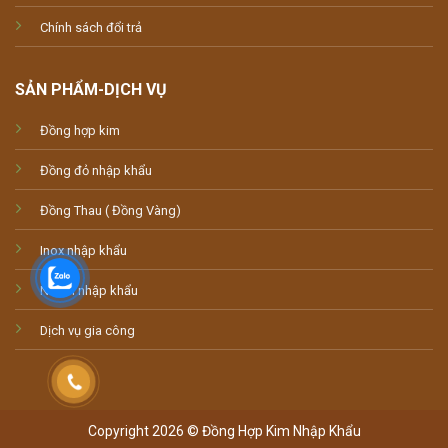
Chính sách đổi trả
SẢN PHẨM-DỊCH VỤ
Đồng hợp kim
Đồng đỏ nhập khẩu
Đồng Thau ( Đồng Vàng)
Inox nhập khẩu
Nhôm nhập khẩu
Dịch vụ gia công
Copyright 2026 © Đồng Hợp Kim Nhập Khẩu