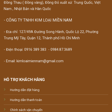
Đồng Thau ( Đồng vàng), Đồng Đỏ xuất xứ: Trung Quốc, Việt
Nam , Nhật Bản và Hàn Quốc
- CÔNG TY TNHH KIM LOẠI MIỀN NAM
- Địa chỉ: 127/49A Đường Song Hành, Quốc Lộ 22, Phường
Trung Mỹ Tây, Quận 12, Thành phố Hồ Chí Minh
- Điện thoại:
0916 389 383
-
0984.87.3689
- Email: kimloaimiennam@gmail.com
HỖ TRỢ KHÁCH HÀNG
Hướng dẫn đặt hàng
Hướng dẫn thanh toán
Chính sách vận chuyển