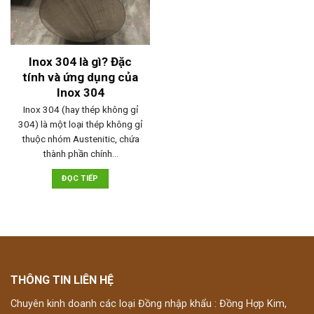
Inox 304 là gì? Đặc
tính và ứng dụng của
Inox 304
Inox 304 (hay thép không gỉ
304) là một loại thép không gỉ
thuộc nhóm Austenitic, chứa
thành phần chính…
ĐỌC TIẾP
THÔNG TIN LIÊN HỆ
Chuyên kinh doanh các loại Đồng nhập khẩu : Đồng Hợp Kim,