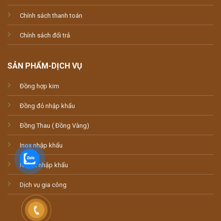
Chính sách thanh toán
Chính sách đổi trả
SẢN PHẨM-DỊCH VỤ
Đồng hợp kim
Đồng đỏ nhập khẩu
Đồng Thau ( Đồng Vàng)
Inox nhập khẩu
Nhôm nhập khẩu
Dịch vụ gia công