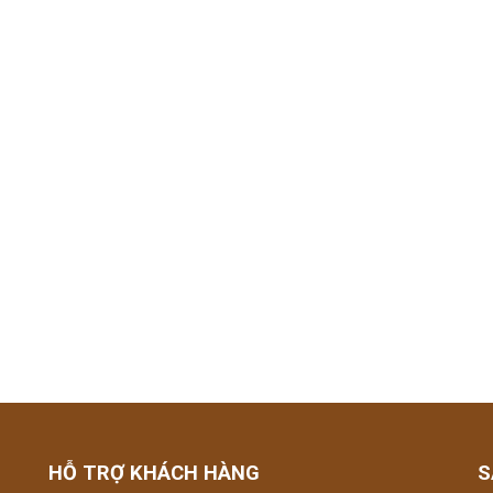
HỖ TRỢ KHÁCH HÀNG
S