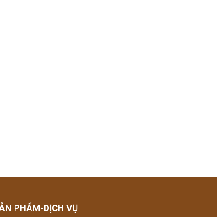
ẢN PHẨM-DỊCH VỤ