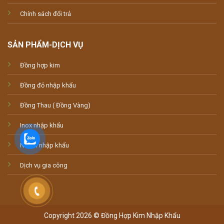
Chính sách đổi trả
SẢN PHẨM-DỊCH VỤ
Đồng hợp kim
Đồng đỏ nhập khẩu
Đồng Thau ( Đồng Vàng)
Inox nhập khẩu
Nhôm nhập khẩu
Dịch vụ gia công
Copyright 2026 © Đồng Hợp Kim Nhập Khẩu