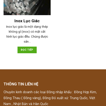
Inox Lục Giác
Inox lục giác là một dạng thép
không gỉ (inox) có mặt cắt
hình lục giác đều. Chúng được
sản…
ĐỌC TIẾP
THÔNG TIN LIÊN HỆ
Chuyên kinh doanh các loại Đồng nhập khẩu : Đồng Hợp Kim,
Đồng Thau ( Đồng vàng), Đồng Đỏ xuất xứ: Trung Quốc, Việt
Nam , Nhật Bản và Hàn Quốc