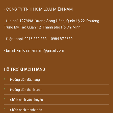
- CÔNG TY TNHH KIM LOẠI MIỀN NAM
- Địa chỉ: 127/49A Đường Song Hành, Quốc Lộ 22, Phường
Trung Mỹ Tây, Quận 12, Thành phố Hồ Chí Minh
- Điện thoại:
0916 389 383
-
0984.87.3689
- Email: kimloaimiennam@gmail.com
HỖ TRỢ KHÁCH HÀNG
Hướng dẫn đặt hàng
Hướng dẫn thanh toán
Chính sách vận chuyển
Chính sách thanh toán