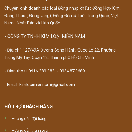
Chuyên kinh doanh các loại Đồng nhập khẩu : Đồng Hợp Kim,
Đồng Thau ( Đồng vàng), Đồng Đỏ xuất xứ: Trung Quốc, Việt
Nam , Nhật Bản và Hàn Quốc
- CÔNG TY TNHH KIM LOẠI MIỀN NAM
- Địa chỉ: 127/49A Đường Song Hành, Quốc Lộ 22, Phường
Trung Mỹ Tây, Quận 12, Thành phố Hồ Chí Minh
- Điện thoại:
0916 389 383
-
0984.87.3689
- Email: kimloaimiennam@gmail.com
HỖ TRỢ KHÁCH HÀNG
Hướng dẫn đặt hàng
Hướng dẫn thanh toán