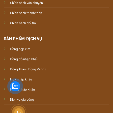
Chính sách vận chuyển
Chính sách thanh toán
Chính sách đổi trả
SẢN PHẨM-DỊCH VỤ
Đồng hợp kim
Đồng đỏ nhập khẩu
Đồng Thau ( Đồng Vàng)
Inox nhập khẩu
Nhôm nhập khẩu
Dịch vụ gia công