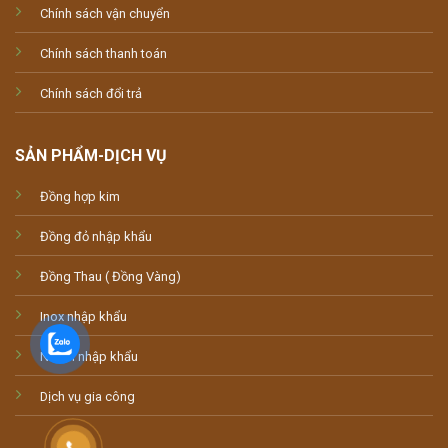
Chính sách vận chuyển
Chính sách thanh toán
Chính sách đổi trả
SẢN PHẨM-DỊCH VỤ
Đồng hợp kim
Đồng đỏ nhập khẩu
Đồng Thau ( Đồng Vàng)
Inox nhập khẩu
Nhôm nhập khẩu
Dịch vụ gia công