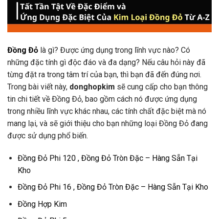
Đồng Đỏ
là gì? Được ứng dụng trong lĩnh vực nào? Có
những đặc tính gì độc đáo và đa dạng? Nếu câu hỏi này đã
từng đặt ra trong tâm trí của bạn, thì bạn đã đến đúng nơi.
Trong bài viết này,
donghopkim
sẽ cung cấp cho bạn thông
tin chi tiết về Đồng Đỏ, bao gồm cách nó được ứng dụng
trong nhiều lĩnh vực khác nhau, các tính chất đặc biệt mà nó
mang lại, và sẽ giới thiệu cho bạn những loại Đồng Đỏ đang
được sử dụng phổ biến.
Đồng Đỏ Phi 120 , Đồng Đỏ Tròn Đặc – Hàng Sẵn Tại
Kho
Đồng Đỏ Phi 16 , Đồng Đỏ Tròn Đặc – Hàng Sẵn Tại Kho
Đồng Hợp Kim