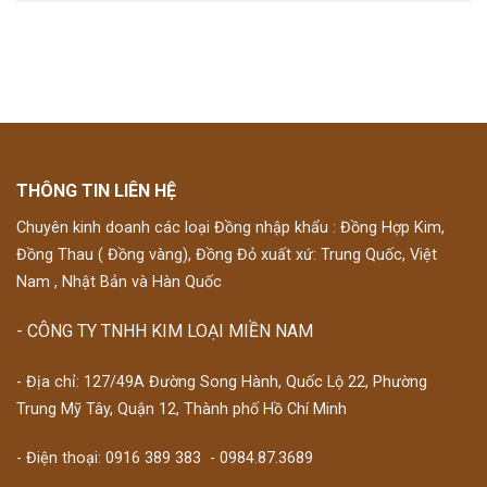
THÔNG TIN LIÊN HỆ
Chuyên kinh doanh các loại Đồng nhập khẩu : Đồng Hợp Kim,
Đồng Thau ( Đồng vàng), Đồng Đỏ xuất xứ: Trung Quốc, Việt
Nam , Nhật Bản và Hàn Quốc
- CÔNG TY TNHH KIM LOẠI MIỀN NAM
- Địa chỉ: 127/49A Đường Song Hành, Quốc Lộ 22, Phường
Trung Mỹ Tây, Quận 12, Thành phố Hồ Chí Minh
- Điện thoại:
0916 389 383
-
0984.87.3689