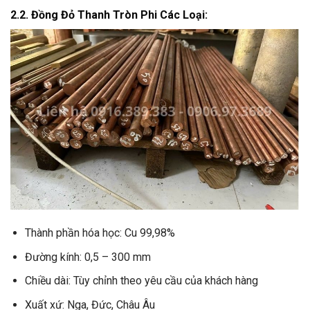
2.2. Đồng Đỏ Thanh Tròn Phi Các Loại:
Thành phần hóa học: Cu 99,98%
Đường kính: 0,5 – 300 mm
Chiều dài: Tùy chỉnh theo yêu cầu của khách hàng
Xuất xứ: Nga, Đức, Châu Âu