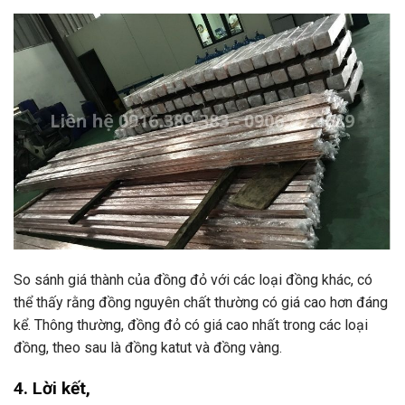
So sánh giá thành của đồng đỏ với các loại đồng khác, có
thể thấy rằng đồng nguyên chất thường có giá cao hơn đáng
kể. Thông thường, đồng đỏ có giá cao nhất trong các loại
đồng, theo sau là đồng katut và đồng vàng.
4. Lời kết,