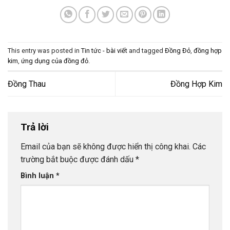
This entry was posted in
Tin tức - bài viết
and tagged
Đồng Đỏ
,
đồng hợp
kim
,
ứng dụng của đồng đỏ
.
Đồng Thau
Đồng Hợp Kim
Trả lời
Email của bạn sẽ không được hiển thị công khai.
Các
trường bắt buộc được đánh dấu
*
Bình luận
*