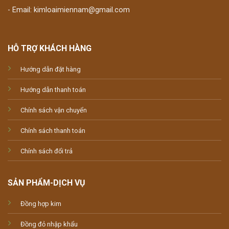
- Email: kimloaimiennam@gmail.com
HỖ TRỢ KHÁCH HÀNG
Hướng dẫn đặt hàng
Hướng dẫn thanh toán
Chính sách vận chuyển
Chính sách thanh toán
Chính sách đổi trả
SẢN PHẨM-DỊCH VỤ
Đồng hợp kim
Đồng đỏ nhập khẩu