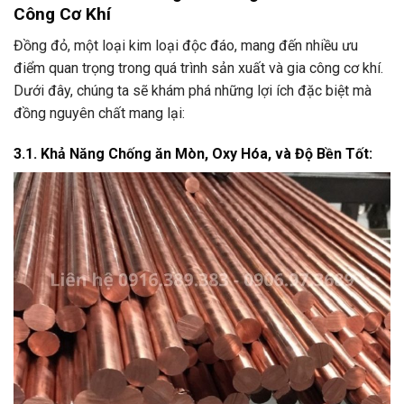
Công Cơ Khí
Đồng đỏ, một loại kim loại độc đáo, mang đến nhiều ưu
điểm quan trọng trong quá trình sản xuất và gia công cơ khí.
Dưới đây, chúng ta sẽ khám phá những lợi ích đặc biệt mà
đồng nguyên chất mang lại:
3.1. Khả Năng Chống ăn Mòn, Oxy Hóa, và Độ Bền Tốt: