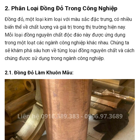
2. Phân Loại Đồng Đỏ Trong Công Nghiệp
Đồng đỏ, một loại kim loại với màu sắc đặc trưng, có nhiều
biến thể về chất lượng và giá trị trong thị trường hiện nay.
Mỗi loại đồng nguyên chất độc đáo này được ứng dụng
trong một loạt các ngành công nghiệp khác nhau. Chúng ta
sẽ khám phá sâu hơn về từng loại đồng nguyên chất và cách
chúng được sử dụng trong ngành công nghiệp.
2.1. Đồng Đỏ Làm Khuôn Mẫu: