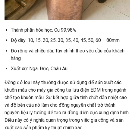
Thành phần hóa học: Cu 99,98%
Độ dày: 10, 15, 20, 25, 30, 35, 40, 45, 50, 60 – 80mm
Độ rộng và chiều dài: Tùy chỉnh theo yêu cầu của khách
hàng
Xuất xứ: Nga, Đức, Châu Âu
Đồng đỏ loại này thường được sử dụng để sản xuất các
khuôn mẫu cho máy gia công tia lửa điện EDM trong ngành
chế tạo khuôn mẫu. Sự kết hợp giữa tính chất dẫn nhiệt cao
và độ bền của nó làm cho đồng nguyên chất trở thành
nguyên liệu lý tưởng để tạo ra đồng điện cực xung định hình.
Điều này có ý nghĩa quan trọng trong việc gia công và sản
xuất các sản phẩm kỹ thuật chính xác.