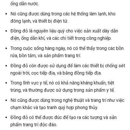
ống dẫn nước.
Nó cũng được dùng trong các hệ thống làm lạnh, kho
đông lạnh, và thiết bị điện tử.
Đồng đỏ là nguyên liệu quý cho việc sản xuất dây dẫn
điện, ống dẫn khí, và các chi tiết trong công nghiệp.
Trong cuộc sống hàng ngày, nó có thể thấy trong các bồn
rửa, bồn tắm, và sản phẩm trang trí.
Đồng đỏ còn được sử dụng để làm các thiết bị chống sét
ngoài trời, cọc tiếp địa, và băng đồng tiếp địa.
Trong lĩnh vực y tế, nó có khả năng kháng khuẩn, tiệt
trùng, và thường được sử dụng trong sản phẩm y tế.
Nó cũng được dùng trong nghệ thuật và trang trí như việc
chạm khắc và tạo tranh quý hợp phong thủy.
Đồng đỏ có thể được đúc để tạo ra các tượng và sản
phẩm trang trí độc đáo.