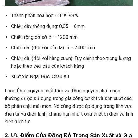
Thành phần hóa học: Cu 99,98%
Chiều dày thông dụng: 0,05 – 6mm
Chiều rộng cơ sở: 5 – 1200 mm
Chiều dài (đối với tấm lá): 5 – 2400 mm
Chiều dài (đối với hàng cuộn): Tùy chỉnh theo trọng lượng
hoặc theo yêu cầu của khách hàng
Xuất xứ: Nga, Đức, Châu Âu
Loại đồng nguyên chất tấm và đồng nguyên chất cuộn
thường được sử dụng trong gia công cơ khí và sản xuất các
bộ phận chịu mài mòn. Nó cũng được áp dụng trong lĩnh vực
điện tử và điện lạnh, chẳng hạn như trong thiết bị điện và linh
kiện điện tử.
3. Ưu Điểm Của Đồng Đỏ Trong Sản Xuất và Gia