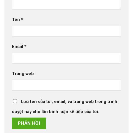
Tên
*
Email
*
Trang web
Lưu tên của tôi, email, và trang web trong trình
duyệt này cho lần bình luận kế tiếp của tôi.