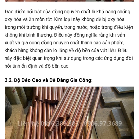
Đặc điểm nổi bật của đồng nguyên chất là khả năng chống
oxy hóa và ăn mòn tốt. Kim loại này không dễ bị oxy hóa
trong môi trường khí quyển, trong nước, hoặc trong điều kiện
không khí bình thường. Điều này đồng nghĩa rằng khi sản
xuất và gia công đồng nguyên chất thành các sản phẩm,
khách hàng không cần lo lắng về độ bền của vật liệu. Điều
này đặc biệt quan trọng khi sử dụng trong các ứng dụng đòi
hỏi tính ổn định và độ bền cao.
3.2. Độ Dẻo Cao và Dễ Dàng Gia Công: