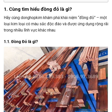
1. Cùng tìm hiểu đồng đỏ là gì?
Hãy cùng donghopkim khám phá khái niệm “đồng đỏ” – một
loại kim loại có màu sắc độc đáo và được ứng dụng rộng rãi
trong nhiều lĩnh vực khác nhau.
1.1. Đồng Đỏ là gì?