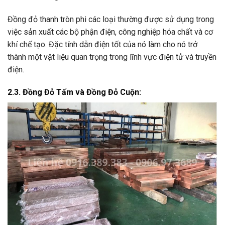
Đồng đỏ thanh tròn phi các loại thường được sử dụng trong
việc sản xuất các bộ phận điện, công nghiệp hóa chất và cơ
khí chế tạo. Đặc tính dẫn điện tốt của nó làm cho nó trở
thành một vật liệu quan trọng trong lĩnh vực điện tử và truyền
điện.
2.3. Đồng Đỏ Tấm và Đồng Đỏ Cuộn: