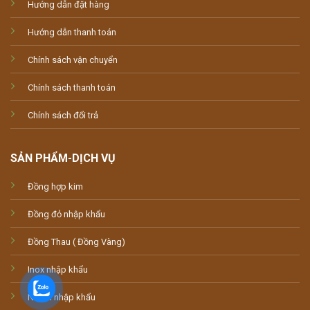
Hướng dẫn đặt hàng
Hướng dẫn thanh toán
Chính sách vận chuyển
Chính sách thanh toán
Chính sách đổi trả
SẢN PHẨM-DỊCH VỤ
Đồng hợp kim
Đồng đỏ nhập khẩu
Đồng Thau ( Đồng Vàng)
Inox nhập khẩu
Nhôm nhập khẩu