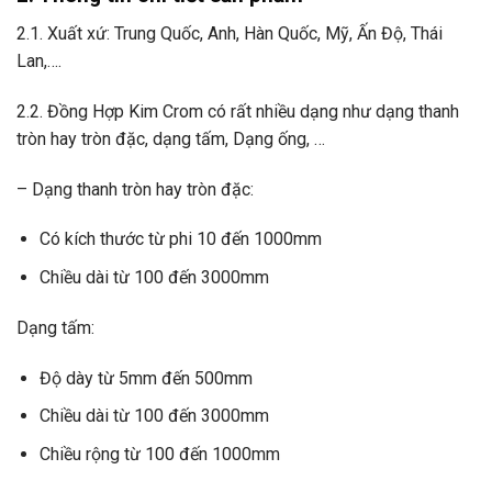
2.1. Xuất xứ: Trung Quốc, Anh, Hàn Quốc, Mỹ, Ấn Độ, Thái
Lan,….
2.2. Đồng Hợp Kim Crom có rất nhiều dạng như dạng thanh
tròn hay tròn đặc, dạng tấm, Dạng ống, …
– Dạng thanh tròn hay tròn đặc:
Có kích thước từ phi 10 đến 1000mm
Chiều dài từ 100 đến 3000mm
Dạng tấm:
Độ dày từ 5mm đến 500mm
Chiều dài từ 100 đến 3000mm
Chiều rộng từ 100 đến 1000mm