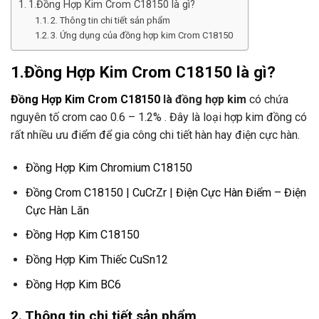
1.Đồng Hợp Kim Crom C18150 là gì?
2. Thông tin chi tiết sản phẩm
3. Ứng dụng của đồng hợp kim Crom C18150
1.Đồng Hợp Kim Crom C18150 là gì?
Đồng Hợp Kim Crom C18150
là đồng hợp kim
có chứa
nguyên tố crom cao 0.6 – 1.2% . Đây là loại hợp kim đồng có
rất nhiều ưu điểm để gia công chi tiết hàn hay điện cực hàn.
Đồng Hợp Kim Chromium C18150
Đồng Crom C18150 | CuCrZr | Điện Cực Hàn Điểm – Điện
Cực Hàn Lăn
Đồng Hợp Kim C18150
Đồng Hợp Kim Thiếc CuSn12
Đồng Hợp Kim BC6
2. Thông tin chi tiết sản phẩm