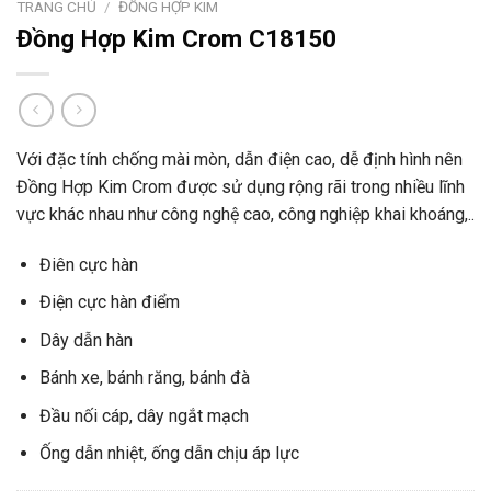
TRANG CHỦ
/
ĐỒNG HỢP KIM
Đồng Hợp Kim Crom C18150
Với đặc tính chống mài mòn, dẫn điện cao, dễ định hình nên
Đồng Hợp Kim Crom được sử dụng rộng rãi trong nhiều lĩnh
vực khác nhau như công nghệ cao, công nghiệp khai khoáng,..
Điên cực hàn
Điện cực hàn điểm
Dây dẫn hàn
Bánh xe, bánh răng, bánh đà
Đầu nối cáp, dây ngắt mạch
Ống dẫn nhiệt, ống dẫn chịu áp lực