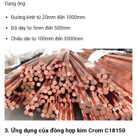
Dạng ống:
Đường kính từ 20mm đến 1000mm
Độ dày từ 5mm đến 500mm
Chiều dài từ 100mm đến 3000mm
3. Ứng dụng của đồng hợp kim Crom C18150