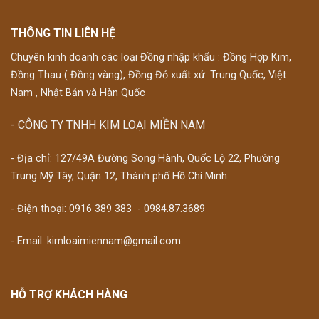
THÔNG TIN LIÊN HỆ
Chuyên kinh doanh các loại Đồng nhập khẩu : Đồng Hợp Kim,
Đồng Thau ( Đồng vàng), Đồng Đỏ xuất xứ: Trung Quốc, Việt
Nam , Nhật Bản và Hàn Quốc
- CÔNG TY TNHH KIM LOẠI MIỀN NAM
- Địa chỉ: 127/49A Đường Song Hành, Quốc Lộ 22, Phường
Trung Mỹ Tây, Quận 12, Thành phố Hồ Chí Minh
- Điện thoại:
0916 389 383
-
0984.87.3689
- Email: kimloaimiennam@gmail.com
HỖ TRỢ KHÁCH HÀNG