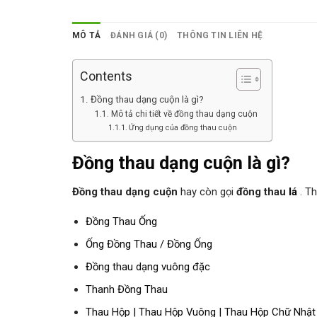
MÔ TẢ
ĐÁNH GIÁ (0)
THÔNG TIN LIÊN HỆ
Contents
Đồng thau dạng cuộn là gì?
Mô tả chi tiết về đồng thau dạng cuộn
Ứng dụng của đồng thau cuộn
Đồng thau dạng cuộn là gì?
Đồng thau dạng cuộn
hay còn gọi
đồng thau
lá
. Th
Đồng Thau Ống
Ống Đồng Thau / Đồng Ống
Đồng thau dạng vuông đặc
Thanh Đồng Thau
Thau Hộp | Thau Hộp Vuông | Thau Hộp Chữ Nhật