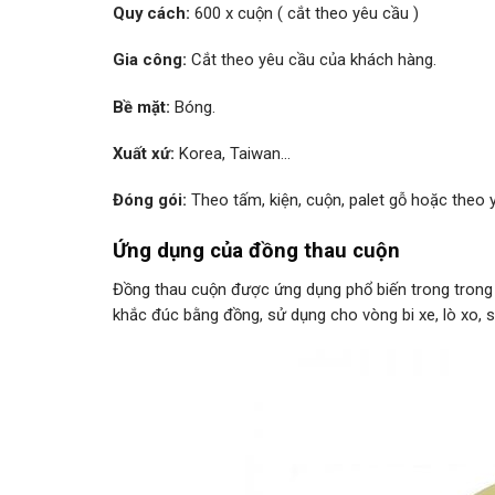
Quy cách:
600 x cuộn ( cắt theo yêu cầu )
Gia công:
Cắt theo yêu cầu của khách hàng.
Bề mặt:
Bóng.
Xuất xứ:
Korea, Taiwan…
Đóng gói:
Theo tấm, kiện, cuộn, palet gỗ hoặc theo
Ứng dụng của đồng thau cuộn
Đồng thau cuộn được ứng dụng phổ biến trong trong n
khắc đúc bằng đồng, sử dụng cho vòng bi xe, lò xo, 