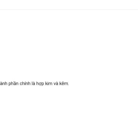
ành phần chính là hợp kim và kẽm.